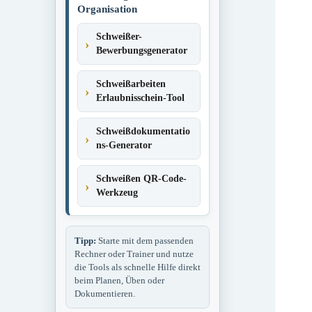
Organisation
Schweißer-
Bewerbungsgenerator
Schweißarbeiten
Erlaubnisschein-Tool
Schweißdokumentatio
ns-Generator
Schweißen QR-Code-
Werkzeug
Tipp:
Starte mit dem passenden
Rechner oder Trainer und nutze
die Tools als schnelle Hilfe direkt
beim Planen, Üben oder
Dokumentieren.