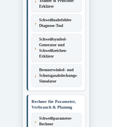
Trainer & Prüfcode-
Erklärer
Schweißnahtfehler-
Diagnose-Tool
Schweißsymbol-
Generator und
Schweißzeichen-
Erklärer
Brennerwinkel- und
Schutzgasabdeckungs-
Simulator
Rechner für Parameter,
Verbrauch & Planung
Schweißparameter-
Rechner