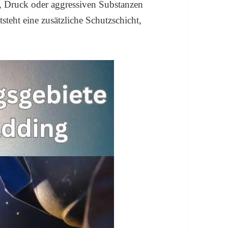
e, Druck oder aggressiven Substanzen
steht eine zusätzliche Schutzschicht,