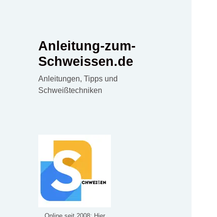
Anleitung-zum-
Schweissen.de
Anleitungen, Tipps und
Schweißtechniken
Online seit 2008: Hier