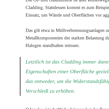
Cladding. Stattdessen kommt es zum Beispi
Einsatz, um Wände und Oberflächen vor aggr
Das gilt etwa in Müllverbrennungsanlagen 
Metallkomponenten der starken Belastung d
Halogen standhalten müssen.
Letztlich ist das Cladding immer dann
Eigenschaften einer Oberfläche geziel
das entweder, um die Widerstandsfähi
Verschleiß zu erhöhen.