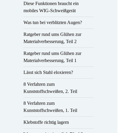
Diese Funktionen braucht ein
mobiles WIG-Schweißgerät
Was tun bei verblitzten Augen?
Ratgeber rund ums Glühen zur
Materialverbesserung, Teil 2
Ratgeber rund ums Glühen zur
Materialverbesserung, Teil 1
Lässt sich Stahl eloxieren?
8 Verfahren zum
Kunststoffschweißen, 2. Teil
8 Verfahren zum
Kunststoffschweißen, 1. Teil
Klebstoffe richtig lagern