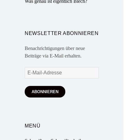
Was genau ist eigentlich Blech?
NEWSLETTER ABONNIEREN
Benachrichtigungen über neue
Beiträge via E-Mail erhalten.
E-
Mail-
Adresse
ABONNIEREN
MENÜ