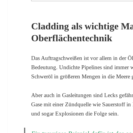
Cladding als wichtige M
Oberflächentechnik
Das Auftragschweißen ist vor allem in der Ö
Bedeutung. Undichte Pipelines sind immer wi
Schweröl in größeren Mengen in die Meere g
Aber auch in Gasleitungen sind Lecks gefähr
Gase mit einer Zündquelle wie Sauerstoff 
und sogar Explosionen die Folge sein.