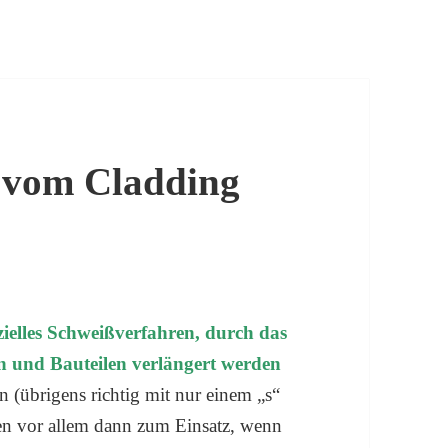
 vom Cladding
zielles Schweißverfahren, durch das
n und Bauteilen verlängert werden
 (übrigens richtig mit nur einem „s“
en vor allem dann zum Einsatz, wenn