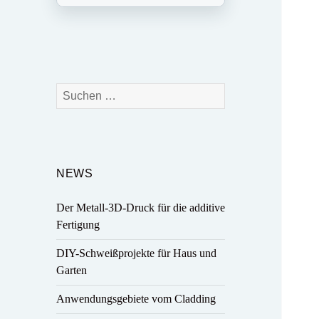
Suchen
nach:
NEWS
Der Metall-3D-Druck für die additive
Fertigung
DIY-Schweißprojekte für Haus und
Garten
Anwendungsgebiete vom Cladding