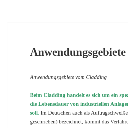
Anwendungsgebiete
Anwendungsgebiete vom Cladding
Beim Cladding handelt es sich um ein spe
die Lebensdauer von industriellen Anlage
soll.
Im Deutschen auch als Auftragschweißen
geschrieben) bezeichnet, kommt das Verfahr