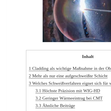
Inhalt
1
Cladding als wichtige Maßnahme in der Ob
2
Mehr als nur eine aufgeschweißte Schicht
3
Welches Schweißverfahren eignet sich für
3.1
Höchste Präzision mit WIG-HD
3.2
Geringer Wärmeeintrag bei CMT
3.3
Ähnliche Beiträge