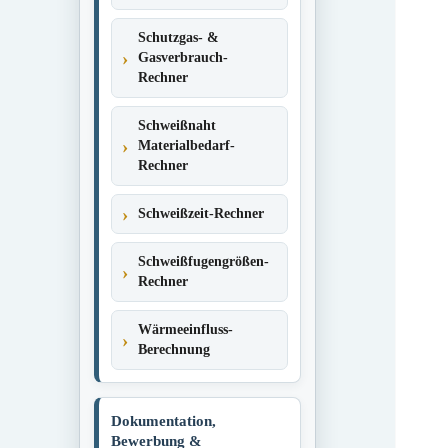
Schutzgas- &
Gasverbrauch-
Rechner
Schweißnaht
Materialbedarf-
Rechner
Schweißzeit-Rechner
Schweißfugengrößen-
Rechner
Wärmeeinfluss-
Berechnung
Dokumentation,
Bewerbung &