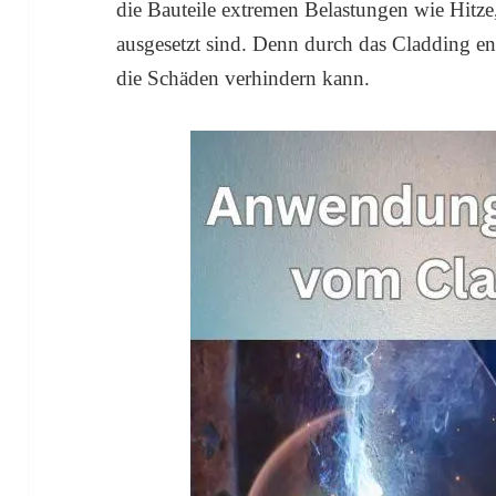
die Bauteile extremen Belastungen wie Hitz
ausgesetzt sind. Denn durch das Cladding ent
die Schäden verhindern kann.