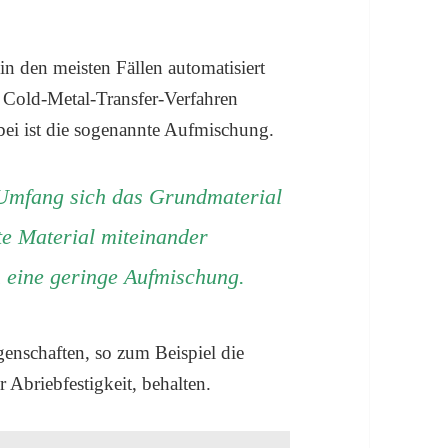
in den meisten Fällen automatisiert
Cold-Metal-Transfer-Verfahren
bei ist die sogenannte Aufmischung.
Umfang sich das Grundmaterial
e Material miteinander
h eine geringe Aufmischung.
genschaften, so zum Beispiel die
 Abriebfestigkeit, behalten.