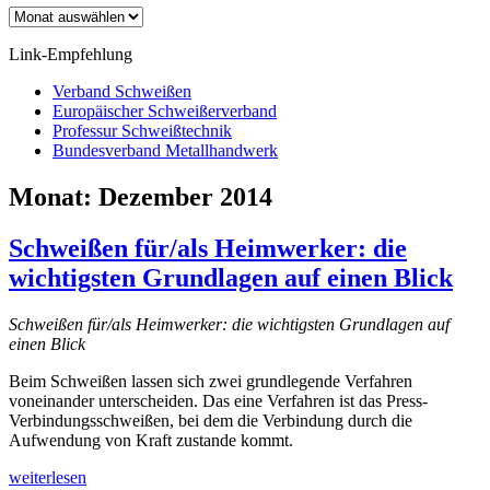
Archiv
Link-Empfehlung
Verband Schweißen
Europäischer Schweißerverband
Professur Schweißtechnik
Bundesverband Metallhandwerk
Monat:
Dezember 2014
Schweißen für/als Heimwerker: die
wichtigsten Grundlagen auf einen Blick
Schweißen für/als Heimwerker: die wichtigsten Grundlagen auf
einen Blick
Beim Schweißen lassen sich zwei grundlegende Verfahren
voneinander unterscheiden. Das eine Verfahren ist das Press-
Verbindungsschweißen, bei dem die Verbindung durch die
Aufwendung von Kraft zustande kommt.
Schweißen
weiterlesen