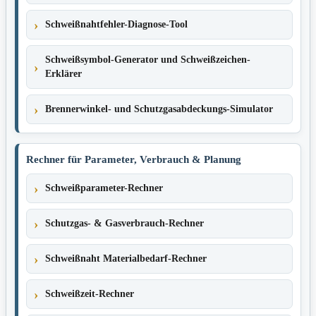
Schweißnahtfehler-Diagnose-Tool
Schweißsymbol-Generator und Schweißzeichen-
Erklärer
Brennerwinkel- und Schutzgasabdeckungs-Simulator
Rechner für Parameter, Verbrauch & Planung
Schweißparameter-Rechner
Schutzgas- & Gasverbrauch-Rechner
Schweißnaht Materialbedarf-Rechner
Schweißzeit-Rechner