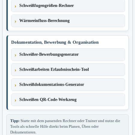
Schweißfugengrößen-Rechner
Wärmeeinfluss-Berechnung
Dokumentation, Bewerbung & Organisation
Schweißer-Bewerbungsgenerator
Schweißarbeiten Erlaubnisschein-Tool
Schweißdokumentations-Generator
Schweißen QR-Code-Werkzeug
Tipp:
Starte mit dem passenden Rechner oder Trainer und nutze die
Tools als schnelle Hilfe direkt beim Planen, Üben oder
Dokumentieren.