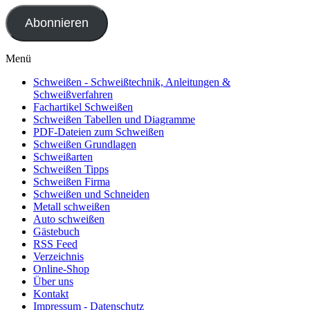
Adresse
Abonnieren
Menü
Schweißen - Schweißtechnik, Anleitungen &
Schweißverfahren
Fachartikel Schweißen
Schweißen Tabellen und Diagramme
PDF-Dateien zum Schweißen
Schweißen Grundlagen
Schweißarten
Schweißen Tipps
Schweißen Firma
Schweißen und Schneiden
Metall schweißen
Auto schweißen
Gästebuch
RSS Feed
Verzeichnis
Online-Shop
Über uns
Kontakt
Impressum - Datenschutz