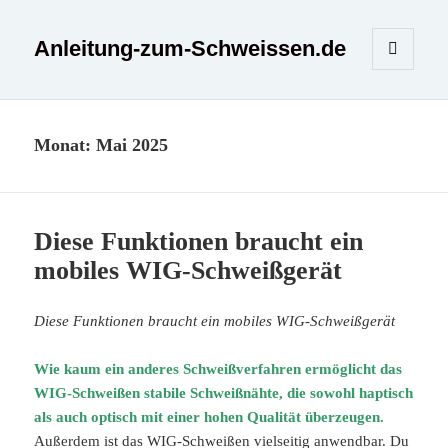
Anleitung-zum-Schweissen.de
MENÜ
UND
WIDGETS
Monat:
Mai 2025
Diese Funktionen braucht ein
mobiles WIG-Schweißgerät
Diese Funktionen braucht ein mobiles WIG-Schweißgerät
Wie kaum ein anderes Schweißverfahren ermöglicht das
WIG-Schweißen stabile Schweißnähte, die sowohl haptisch
als auch optisch mit einer hohen Qualität überzeugen.
Außerdem ist das WIG-Schweißen vielseitig anwendbar. Du