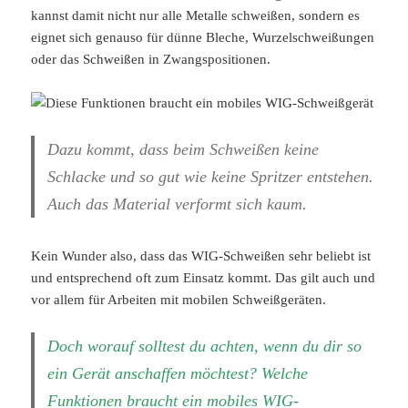
kannst damit nicht nur alle Metalle schweißen, sondern es
eignet sich genauso für dünne Bleche, Wurzelschweißungen
oder das Schweißen in Zwangspositionen.
Dazu kommt, dass beim Schweißen keine
Schlacke und so gut wie keine Spritzer entstehen.
Auch das Material verformt sich kaum.
Kein Wunder also, dass das WIG-Schweißen sehr beliebt ist
und entsprechend oft zum Einsatz kommt. Das gilt auch und
vor allem für Arbeiten mit mobilen Schweißgeräten.
Doch worauf solltest du achten, wenn du dir so
ein Gerät anschaffen möchtest? Welche
Funktionen braucht ein mobiles WIG-