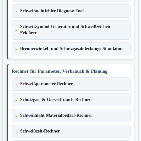
Schweißnahtfehler-Diagnose-Tool
Schweißsymbol-Generator und Schweißzeichen-
Erklärer
Brennerwinkel- und Schutzgasabdeckungs-Simulator
Rechner für Parameter, Verbrauch & Planung
Schweißparameter-Rechner
Schutzgas- & Gasverbrauch-Rechner
Schweißnaht Materialbedarf-Rechner
Schweißzeit-Rechner