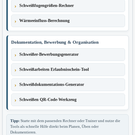
Schweißfugengrößen-Rechner
Wärmeeinfluss-Berechnung
Dokumentation, Bewerbung & Organisation
Schweißer-Bewerbungsgenerator
Schweißarbeiten Erlaubnisschein-Tool
Schweißdokumentations-Generator
Schweißen QR-Code-Werkzeug
Tipp:
Starte mit dem passenden Rechner oder Trainer und nutze die
Tools als schnelle Hilfe direkt beim Planen, Üben oder
Dokumentieren.