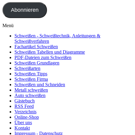
Adresse
Abonnieren
Menü
Schweißen - Schweißtechnik, Anleitungen &
Schweißverfahren
Fachartikel Schweißen
Schweißen Tabellen und Diagramme
PDF-Dateien zum Schweißen
Schweißen Grundlagen
Schweißarten
Schweißen Tipps
Schweißen Firma
Schweißen und Schneiden
Metall schweißen
Auto schweißen
Gästebuch
RSS Feed
Verzeichnis
Online-Shop
Über uns
Kontakt
Impressum - Datenschutz