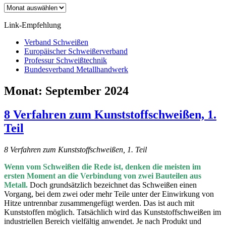
Archiv
Link-Empfehlung
Verband Schweißen
Europäischer Schweißerverband
Professur Schweißtechnik
Bundesverband Metallhandwerk
Monat:
September 2024
8 Verfahren zum Kunststoffschweißen, 1.
Teil
8 Verfahren zum Kunststoffschweißen, 1. Teil
Wenn vom Schweißen die Rede ist, denken die meisten im
ersten Moment an die Verbindung von zwei Bauteilen aus
Metall.
Doch grundsätzlich bezeichnet das Schweißen einen
Vorgang, bei dem zwei oder mehr Teile unter der Einwirkung von
Hitze untrennbar zusammengefügt werden. Das ist auch mit
Kunststoffen möglich. Tatsächlich wird das Kunststoffschweißen im
industriellen Bereich vielfältig anwendet. Je nach Produkt und