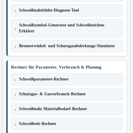
Schweißnahtfehler-Diagnose-Tool
Schweißsymbol-Generator und Schweißzeichen-
Erklärer
Brennerwinkel- und Schutzgasabdeckungs-Simulator
Rechner für Parameter, Verbrauch & Planung
Schweißparameter-Rechner
Schutzgas- & Gasverbrauch-Rechner
Schweißnaht Materialbedarf-Rechner
Schweißzeit-Rechner