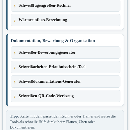
Schweißfugengrößen-Rechner
Wärmeeinfluss-Berechnung
Dokumentation, Bewerbung & Organisation
Schweißer-Bewerbungsgenerator
Schweißarbeiten Erlaubnisschein-Tool
Schweißdokumentations-Generator
Schweißen QR-Code-Werkzeug
Tipp:
Starte mit dem passenden Rechner oder Trainer und nutze die
Tools als schnelle Hilfe direkt beim Planen, Üben oder
Dokumentieren.