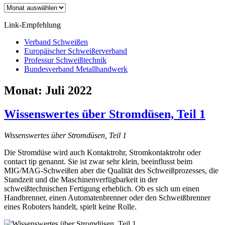
Archiv
Link-Empfehlung
Verband Schweißen
Europäischer Schweißerverband
Professur Schweißtechnik
Bundesverband Metallhandwerk
Monat:
Juli 2022
Wissenswertes über Stromdüsen, Teil 1
Wissenswertes über Stromdüsen, Teil 1
Die Stromdüse wird auch Kontaktrohr, Stromkontaktrohr oder
contact tip genannt. Sie ist zwar sehr klein, beeinflusst beim
MIG/MAG-Schweißen aber die Qualität des Schweißprozesses, die
Standzeit und die Maschinenverfügbarkeit in der
schweißtechnischen Fertigung erheblich. Ob es sich um einen
Handbrenner, einen Automatenbrenner oder den Schweißbrenner
eines Roboters handelt, spielt keine Rolle.