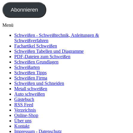
Adresse
Abonnieren
Menü
Schweißen - Schweißtechnik, Anleitungen &
Schweißverfahren
Fachartikel Schweißen
Schweißen Tabellen und Diagramme
PDF-Dateien zum Schweißen
Schweißen Grundlagen
Schweißarten
Schweißen Tipps
Schweißen Firma
Schweißen und Schneiden
Metall schweißen
Auto schweißen
Gästebuch
RSS Feed
Verzeichnis
Online-Shop
Über uns
Kontakt
Impressum - Datenschutz